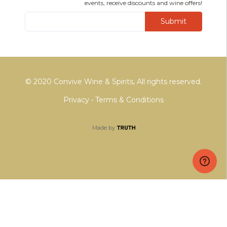
events, receive discounts and wine offers!
Submit
© 2020 Convive Wine & Spirits, All rights reserved.
Privacy
•
Terms & Conditions
Made by